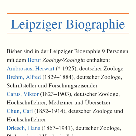
Leipziger Biographie
Bisher sind in der Leipziger Biographie 9 Personen
Zoologe/Zoologin
mit dem
Beruf
enthalten:
Ambrosius, Herwart
(* 1925), deutscher Zoologe
Brehm, Alfred
(1829–1884), deutscher Zoologe,
Schriftsteller und Forschungsreisender
Carus, Viktor
(1823–1903), deutscher Zoologe,
Hochschullehrer, Mediziner und Übersetzer
Chun, Carl
(1852–1914), deutscher Zoologe und
Hochschullehrer
Driesch, Hans
(1867–1941), deutscher Zoologe,