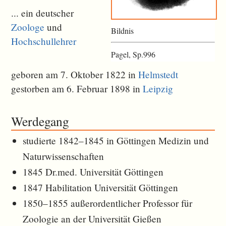
... ein deutscher
Zoologe
und
Bildnis
Hochschullehrer
Pagel, Sp.996
geboren am 7. Oktober 1822 in
Helmstedt
gestorben am 6. Februar 1898 in
Leipzig
Werdegang
studierte 1842–1845 in Göttingen Medizin und
Naturwissenschaften
1845 Dr.med. Universität Göttingen
1847 Habilitation Universität Göttingen
1850–1855 außerordentlicher Professor für
Zoologie an der Universität Gießen