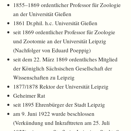
1855–1869 ordentlicher Professor für Zoologie
an der Universität Gießen
1861 Dr.phil. h.c. Universität Gießen
seit 1869 ordentlicher Professor für Zoologie
und Zootomie an der Universität Leipzig
(Nachfolger von Eduard Poeppig)
seit dem 22. März 1869 ordentliches Mitglied
der Königlich Sächsischen Gesellschaft der
Wissenschaften zu Leipzig
1877/1878 Rektor der Universität Leipzig
Geheimer Rat
seit 1895 Ehrenbürger der Stadt Leipzig
am 9. Juni 1922 wurde beschlossen
(Verkündung und Inkrafttreten am 25. Juli