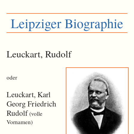
Leipziger Biographie
Leuckart, Rudolf
oder
Leuckart, Karl
Georg Friedrich
Rudolf
(volle
Vornamen)