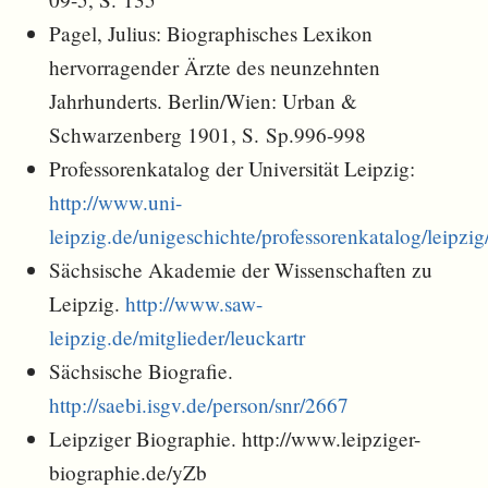
Pagel, Julius: Biographisches Lexikon
hervorragender Ärzte des neunzehnten
Jahrhunderts. Berlin/Wien: Urban &
Schwarzenberg 1901, S. Sp.996-998
Professorenkatalog der Universität Leipzig:
http://www.uni-
leipzig.de/unigeschichte/professorenkatalog/leipz
Sächsische Akademie der Wissenschaften zu
Leipzig.
http://www.saw-
leipzig.de/mitglieder/leuckartr
Sächsische Biografie.
http://saebi.isgv.de/person/snr/2667
Leipziger Biographie. http://www.leipziger-
biographie.de/yZb