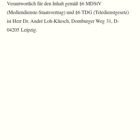
Verantwortlich für den Inhalt gemäß §6 MDStV
(Mediendienste-Staatsvertrag) und §6 TDG (Teledienstgesetz)
ist Herr Dr. André Loh-Kliesch, Dornburger Weg 31, D-
04205 Leipzig.