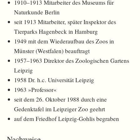
1910–1913 Mitarbeiter des Museums für
Naturkunde Berlin
seit 1913 Mitarbeiter, später Inspektor des
Tierparks Hagenbeck in Hamburg
1949 mit dem Wiederaufbau des Zoos in
Münster (Westfalen) beauftragt
1957–1963 Direktor des Zoologischen Gartens
Leipzig
1958 Dr. h.c. Universität Leipzig
1963 »Professor«
seit dem 26. Oktober 1988 durch eine
Gedenktafel im Leipziger Zoo geehrt
auf dem Friedhof Leipzig-Gohlis begraben
Nachweise