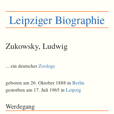
Leipziger Biographie
Zukowsky, Ludwig
... ein deutscher
Zoologe
geboren am 26. Oktober 1888 in
Berlin
gestorben am 17. Juli 1965 in
Leipzig
Werdegang