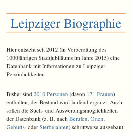
Leipziger Biographie
Hier entsteht seit 2012 (in Vorbereitung des
1000jährigen Stadtjubiläums im Jahre 2015) eine
Datenbank mit Informationen zu Leipziger
Persönlichkeiten.
Bisher sind
2010 Personen
(davon
171 Frauen
)
enthalten, der Bestand wird laufend ergänzt. Auch
sollen die Such- und Auswertungsmöglichkeiten
der Datenbank (z. B. nach
Berufen
,
Orten
,
Geburts-
oder
Sterbejahren
) schrittweise ausgebaut