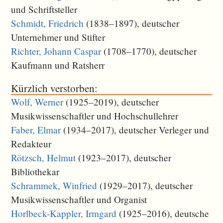
und Schriftsteller
Schmidt, Friedrich
(1838–1897), deutscher
Unternehmer und Stifter
Richter, Johann Caspar
(1708–1770), deutscher
Kaufmann und Ratsherr
Kürzlich verstorben:
Wolf, Werner
(1925–2019), deutscher
Musikwissenschaftler und Hochschullehrer
Faber, Elmar
(1934–2017), deutscher Verleger und
Redakteur
Rötzsch, Helmut
(1923–2017), deutscher
Bibliothekar
Schrammek, Winfried
(1929–2017), deutscher
Musikwissenschaftler und Organist
Horlbeck-Kappler, Irmgard
(1925–2016), deutsche