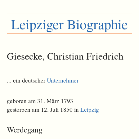
Leipziger Biographie
Giesecke, Christian Friedrich
... ein deutscher
Unternehmer
geboren am 31. März 1793
gestorben am 12. Juli 1850 in
Leipzig
Werdegang