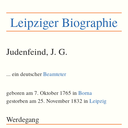
Leipziger Biographie
Judenfeind, J. G.
... ein deutscher
Beamteter
geboren am 7. Oktober 1765 in
Borna
gestorben am 25. November 1832 in
Leipzig
Werdegang