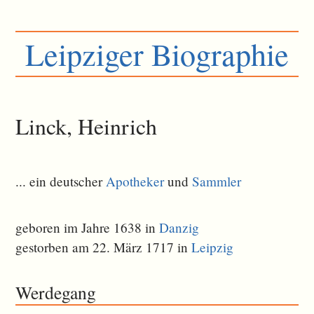
Leipziger Biographie
Linck, Heinrich
... ein deutscher
Apotheker
und
Sammler
geboren im Jahre 1638 in
Danzig
gestorben am 22. März 1717 in
Leipzig
Werdegang