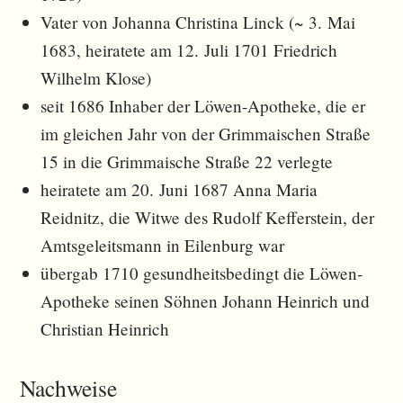
Vater von Johanna Christina Linck (~ 3. Mai
1683, heiratete am 12. Juli 1701 Friedrich
Wilhelm Klose)
seit 1686 Inhaber der Löwen-Apotheke, die er
im gleichen Jahr von der Grimmaischen Straße
15 in die Grimmaische Straße 22 verlegte
heiratete am 20. Juni 1687 Anna Maria
Reidnitz, die Witwe des Rudolf Kefferstein, der
Amtsgeleitsmann in Eilenburg war
übergab 1710 gesundheitsbedingt die Löwen-
Apotheke seinen Söhnen Johann Heinrich und
Christian Heinrich
Nachweise