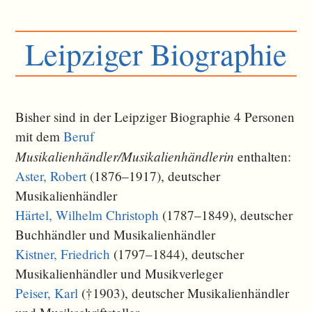
Leipziger Biographie
Bisher sind in der Leipziger Biographie 4 Personen
mit dem
Beruf
Musikalienhändler/Musikalienhändlerin
enthalten:
Aster, Robert
(1876–1917), deutscher
Musikalienhändler
Härtel, Wilhelm Christoph
(1787–1849), deutscher
Buchhändler und Musikalienhändler
Kistner, Friedrich
(1797–1844), deutscher
Musikalienhändler und Musikverleger
Peiser, Karl
(†1903), deutscher Musikalienhändler