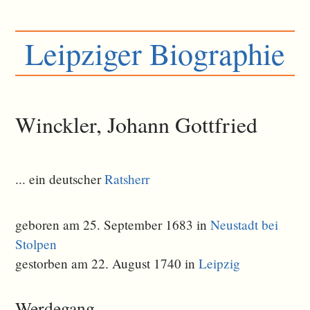
Leipziger Biographie
Winckler, Johann Gottfried
... ein deutscher
Ratsherr
geboren am 25. September 1683 in
Neustadt bei
Stolpen
gestorben am 22. August 1740 in
Leipzig
Werdegang