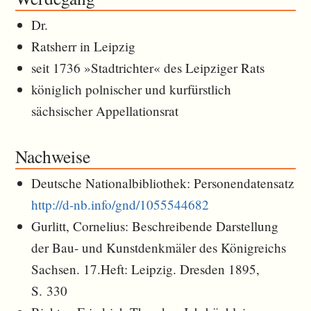
Dr.
Ratsherr in Leipzig
seit 1736 »Stadtrichter« des Leipziger Rats
königlich polnischer und kurfürstlich
sächsischer Appellationsrat
Nachweise
Deutsche Nationalbibliothek: Personendatensatz
http://d-nb.info/gnd/1055544682
Gurlitt, Cornelius: Beschreibende Darstellung
der Bau- und Kunstdenkmäler des Königreichs
Sachsen. 17.Heft: Leipzig. Dresden 1895,
S. 330