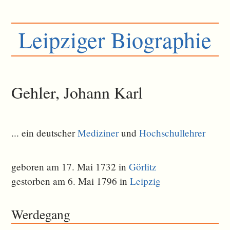
Leipziger Biographie
Gehler, Johann Karl
... ein deutscher
Mediziner
und
Hochschullehrer
geboren am 17. Mai 1732 in
Görlitz
gestorben am 6. Mai 1796 in
Leipzig
Werdegang