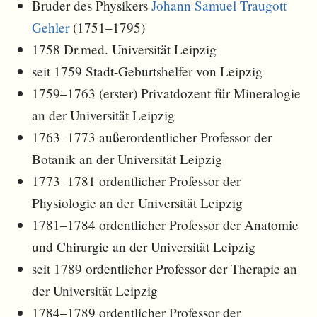
Bruder des Physikers
Johann Samuel Traugott
Gehler
(1751–1795)
1758 Dr.med. Universität Leipzig
seit 1759 Stadt-Geburtshelfer von Leipzig
1759–1763 (erster) Privatdozent für Mineralogie
an der Universität Leipzig
1763–1773 außerordentlicher Professor der
Botanik an der Universität Leipzig
1773–1781 ordentlicher Professor der
Physiologie an der Universität Leipzig
1781–1784 ordentlicher Professor der Anatomie
und Chirurgie an der Universität Leipzig
seit 1789 ordentlicher Professor der Therapie an
der Universität Leipzig
1784–1789 ordentlicher Professor der