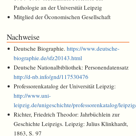
Pathologie an der Universität Leipzig
Mitglied der Öconomischen Gesellschaft
Nachweise
Deutsche Biographie.
https://www.deutsche-
biographie.de/sfz20143.html
Deutsche Nationalbibliothek: Personendatensatz
http://d-nb.info/gnd/117530476
Professorenkatalog der Universität Leipzig:
http://www.uni-
leipzig.de/unigeschichte/professorenkatalog/leipz
Richter, Friedrich Theodor: Jahrbüchlein zur
Geschichte Leipzigs. Leipzig: Julius Klinkhardt,
1863, S. 97