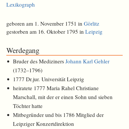
Lexikograph
geboren am 1. November 1751 in
Görlitz
gestorben am 16. Oktober 1795 in
Leipzig
Werdegang
Bruder des Mediziners
Johann Karl Gehler
(1732–1796)
1777 Dr.jur. Universität Leipzig
heiratete 1777 Maria Rahel Christiane
Marschall, mit der er einen Sohn und sieben
Töchter hatte
Mitbegründer und bis 1786 Mitglied der
Leipziger Konzertdirektion