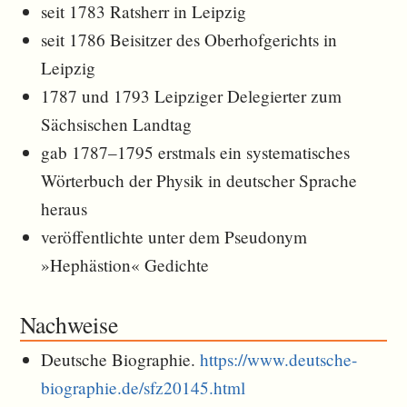
seit 1783 Ratsherr in Leipzig
seit 1786 Beisitzer des Oberhofgerichts in
Leipzig
1787 und 1793 Leipziger Delegierter zum
Sächsischen Landtag
gab 1787–1795 erstmals ein systematisches
Wörterbuch der Physik in deutscher Sprache
heraus
veröffentlichte unter dem Pseudonym
»Hephästion« Gedichte
Nachweise
Deutsche Biographie.
https://www.deutsche-
biographie.de/sfz20145.html