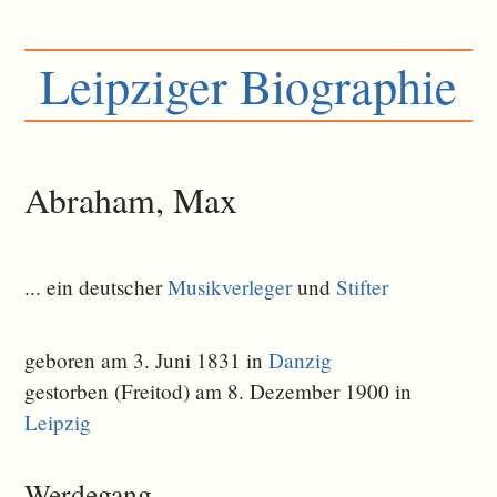
Leipziger Biographie
Abraham, Max
... ein deutscher
Musikverleger
und
Stifter
geboren am 3. Juni 1831 in
Danzig
gestorben (Freitod) am 8. Dezember 1900 in
Leipzig
Werdegang