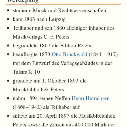
studierte Musik und Rechtswissenschaften
kam 1863 nach Leipzig
Teilhaber und seit 1880 alleiniger Inhaber des
Musikverlags C. F. Peters
begründete 1867 die Edition Peters
beauftragte 1873
Otto Brückwald
(1841–1917)
mit dem Entwurf des Verlagsgebäudes in der
Talstraße 10
gründete am 1. Oktober 1893 die
Musikbibliothek Peters
nahm 1894 seinen Neffen
Henri Hinrichsen
(1868–1942) als Teilhaber auf
stiftete am 20. April 1897 die Musikbibliothek
Peters sowie die Zinsen aus 400.000 Mark der