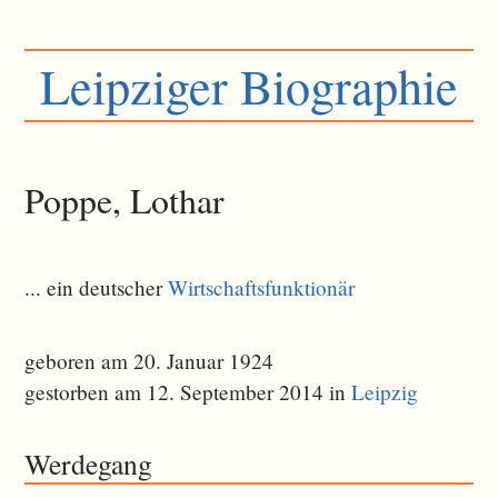
Leipziger Biographie
Poppe, Lothar
... ein deutscher
Wirtschaftsfunktionär
geboren am 20. Januar 1924
gestorben am 12. September 2014 in
Leipzig
Werdegang