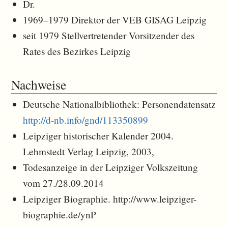
Dr.
1969–1979 Direktor der VEB GISAG Leipzig
seit 1979 Stellvertretender Vorsitzender des
Rates des Bezirkes Leipzig
Nachweise
Deutsche Nationalbibliothek: Personendatensatz
http://d-nb.info/gnd/113350899
Leipziger historischer Kalender 2004.
Lehmstedt Verlag Leipzig, 2003,
Todesanzeige in der Leipziger Volkszeitung
vom 27./28.09.2014
Leipziger Biographie. http://www.leipziger-
biographie.de/ynP