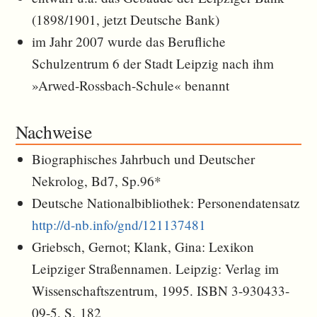
(1898/1901, jetzt Deutsche Bank)
im Jahr 2007 wurde das Berufliche
Schulzentrum 6 der Stadt Leipzig nach ihm
»Arwed-Rossbach-Schule« benannt
Nachweise
Biographisches Jahrbuch und Deutscher
Nekrolog, Bd7, Sp.96*
Deutsche Nationalbibliothek: Personendatensatz
http://d-nb.info/gnd/121137481
Griebsch, Gernot; Klank, Gina: Lexikon
Leipziger Straßennamen. Leipzig: Verlag im
Wissenschaftszentrum, 1995. ISBN 3-930433-
09-5, S. 182