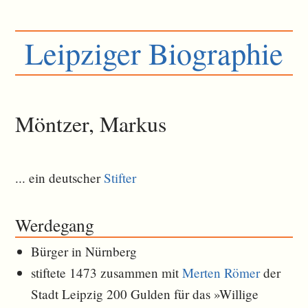
Leipziger Biographie
Möntzer, Markus
... ein deutscher
Stifter
Werdegang
Bürger in Nürnberg
stiftete 1473 zusammen mit
Merten Römer
der
Stadt Leipzig 200 Gulden für das »Willige