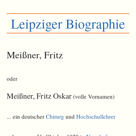
Leipziger Biographie
Meißner, Fritz
oder
Meißner, Fritz Oskar
(volle Vornamen)
... ein deutscher
Chirurg
und
Hochschullehrer