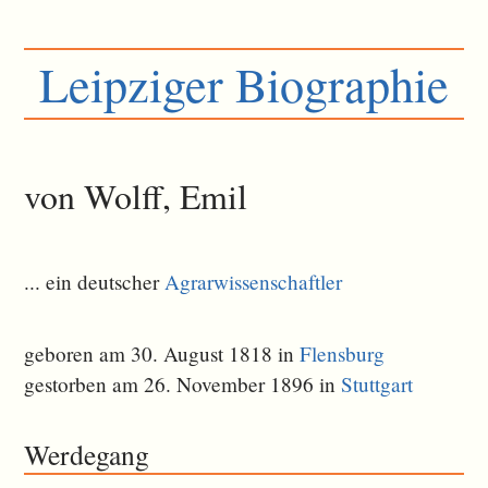
Leipziger Biographie
von Wolff, Emil
... ein deutscher
Agrarwissenschaftler
geboren am 30. August 1818 in
Flensburg
gestorben am 26. November 1896 in
Stuttgart
Werdegang