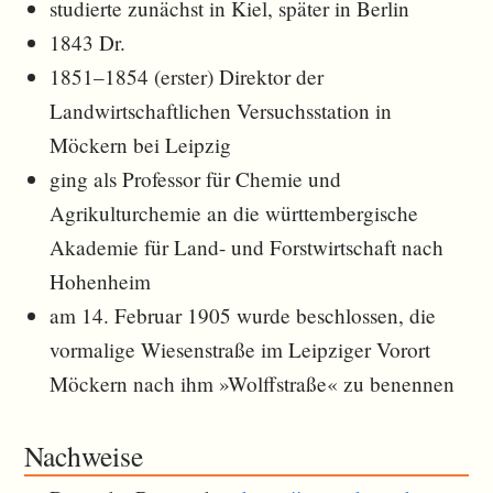
studierte zunächst in Kiel, später in Berlin
1843 Dr.
1851–1854 (erster) Direktor der
Landwirtschaftlichen Versuchsstation in
Möckern bei Leipzig
ging als Professor für Chemie und
Agrikulturchemie an die württembergische
Akademie für Land- und Forstwirtschaft nach
Hohenheim
am 14. Februar 1905 wurde beschlossen, die
vormalige Wiesenstraße im Leipziger Vorort
Möckern nach ihm »Wolffstraße« zu benennen
Nachweise