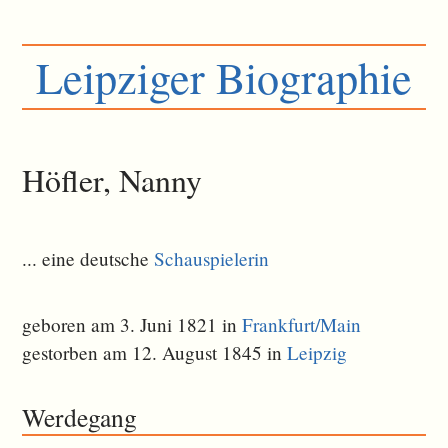
Leipziger Biographie
Höfler, Nanny
... eine deutsche
Schauspielerin
geboren am 3. Juni 1821 in
Frankfurt/Main
gestorben am 12. August 1845 in
Leipzig
Werdegang