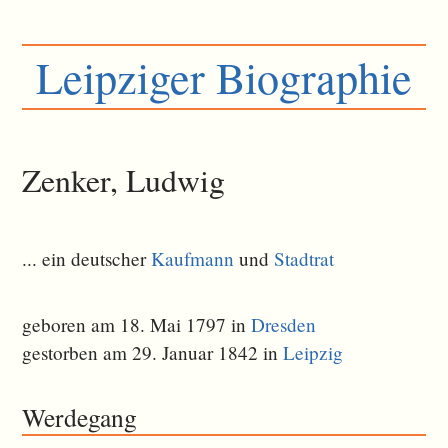
Leipziger Biographie
Zenker, Ludwig
... ein deutscher
Kaufmann
und
Stadtrat
geboren am 18. Mai 1797 in
Dresden
gestorben am 29. Januar 1842 in
Leipzig
Werdegang