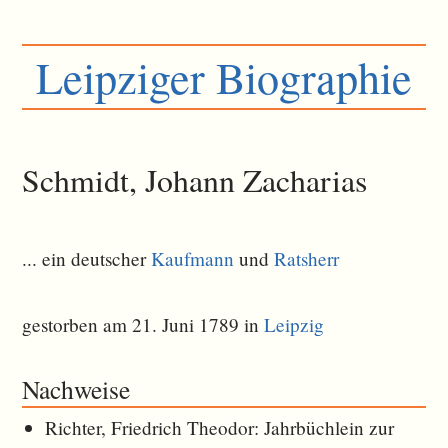
Leipziger Biographie
Schmidt, Johann Zacharias
... ein deutscher
Kaufmann
und
Ratsherr
gestorben am 21. Juni 1789 in
Leipzig
Nachweise
Richter, Friedrich Theodor: Jahrbüchlein zur