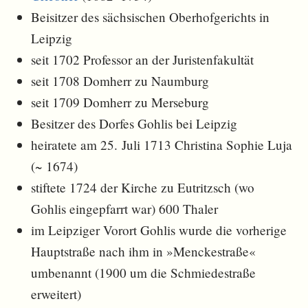
Beisitzer des sächsischen Oberhofgerichts in
Leipzig
seit 1702 Professor an der Juristenfakultät
seit 1708 Domherr zu Naumburg
seit 1709 Domherr zu Merseburg
Besitzer des Dorfes Gohlis bei Leipzig
heiratete am 25. Juli 1713 Christina Sophie Luja
(~ 1674)
stiftete 1724 der Kirche zu Eutritzsch (wo
Gohlis eingepfarrt war) 600 Thaler
im Leipziger Vorort Gohlis wurde die vorherige
Hauptstraße nach ihm in »Menckestraße«
umbenannt (1900 um die Schmiedestraße
erweitert)