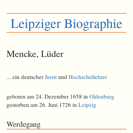
Leipziger Biographie
Mencke, Lüder
... ein deutscher
Jurist
und
Hochschullehrer
geboren am 24. Dezember 1658 in
Oldenburg
gestorben am 26. Juni 1726 in
Leipzig
Werdegang