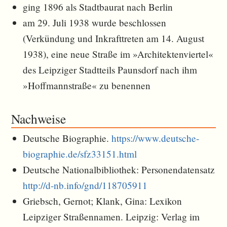
ging 1896 als Stadtbaurat nach Berlin
am 29. Juli 1938 wurde beschlossen
(Verkündung und Inkrafttreten am 14. August
1938), eine neue Straße im »Architektenviertel«
des Leipziger Stadtteils Paunsdorf nach ihm
»Hoffmannstraße« zu benennen
Nachweise
Deutsche Biographie.
https://www.deutsche-
biographie.de/sfz33151.html
Deutsche Nationalbibliothek: Personendatensatz
http://d-nb.info/gnd/118705911
Griebsch, Gernot; Klank, Gina: Lexikon
Leipziger Straßennamen. Leipzig: Verlag im