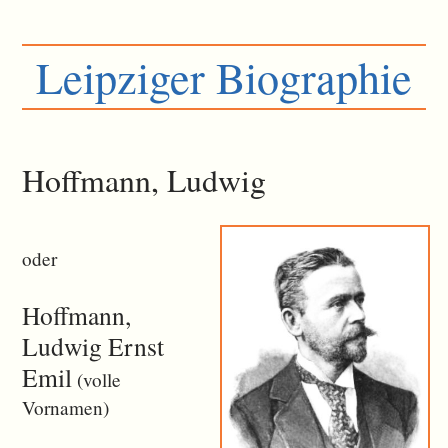
Leipziger Biographie
Hoffmann, Ludwig
oder
Hoffmann,
Ludwig Ernst
Emil
(volle
Vornamen)