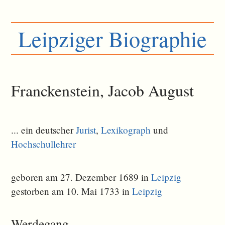
Leipziger Biographie
Franckenstein, Jacob August
... ein deutscher
Jurist
,
Lexikograph
und
Hochschullehrer
geboren am 27. Dezember 1689 in
Leipzig
gestorben am 10. Mai 1733 in
Leipzig
Werdegang