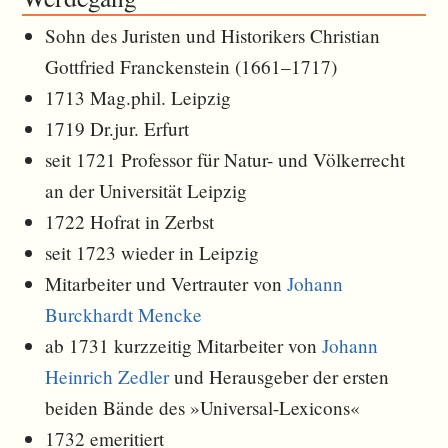
Sohn des Juristen und Historikers Christian
Gottfried Franckenstein (1661–1717)
1713 Mag.phil. Leipzig
1719 Dr.jur. Erfurt
seit 1721 Professor für Natur- und Völkerrecht
an der Universität Leipzig
1722 Hofrat in Zerbst
seit 1723 wieder in Leipzig
Mitarbeiter und Vertrauter von
Johann
Burckhardt Mencke
ab 1731 kurzzeitig Mitarbeiter von
Johann
Heinrich Zedler
und Herausgeber der ersten
beiden Bände des »Universal-Lexicons«
1732 emeritiert