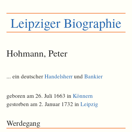
Leipziger Biographie
Hohmann, Peter
... ein deutscher
Handelsherr
und
Bankier
geboren am 26. Juli 1663 in
Könnern
gestorben am 2. Januar 1732 in
Leipzig
Werdegang