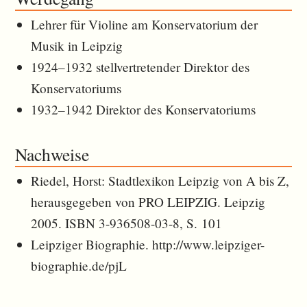
Lehrer für Violine am Konservatorium der
Musik in Leipzig
1924–1932 stellvertretender Direktor des
Konservatoriums
1932–1942 Direktor des Konservatoriums
Nachweise
Riedel, Horst: Stadtlexikon Leipzig von A bis Z,
herausgegeben von PRO LEIPZIG. Leipzig
2005. ISBN 3-936508-03-8, S. 101
Leipziger Biographie. http://www.leipziger-
biographie.de/pjL