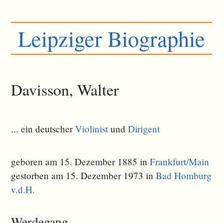
Leipziger Biographie
Davisson, Walter
... ein deutscher
Violinist
und
Dirigent
geboren am 15. Dezember 1885 in
Frankfurt/Main
gestorben am 15. Dezember 1973 in
Bad Homburg
v.d.H.
Werdegang