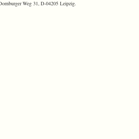
 Dornburger Weg 31, D-04205 Leipzig.