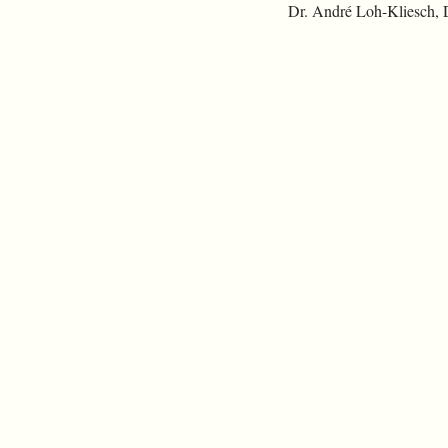
Dr. André Loh-Kliesch,