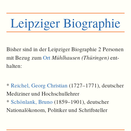
Leipziger Biographie
Bisher sind in der Leipziger Biographie 2 Personen
Mühlhausen (Thüringen)
mit Bezug zum
Ort
ent­
halten:
*
Reichel, Georg Christian
(1727–1771), deutscher
Mediziner und Hochschullehrer
*
Schönlank, Bruno
(1859–1901), deutscher
Nationalökonom, Politiker und Schriftsteller