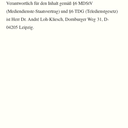
Verantwortlich für den Inhalt gemäß §6 MDStV
(Mediendienste-Staatsvertrag) und §6 TDG (Teledienstgesetz)
ist Herr Dr. André Loh-Kliesch, Dornburger Weg 31, D-
04205 Leipzig.