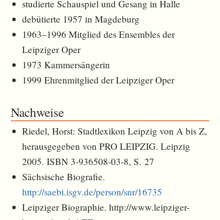
studierte Schauspiel und Gesang in Halle
debütierte 1957 in Magdeburg
1963–1996 Mitglied des Ensembles der
Leipziger Oper
1973 Kammersängerin
1999 Ehrenmitglied der Leipziger Oper
Nachweise
Riedel, Horst: Stadtlexikon Leipzig von A bis Z,
herausgegeben von PRO LEIPZIG. Leipzig
2005. ISBN 3-936508-03-8, S. 27
Sächsische Biografie.
http://saebi.isgv.de/person/snr/16735
Leipziger Biographie. http://www.leipziger-