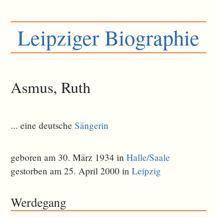
Leipziger Biographie
Asmus, Ruth
... eine deutsche
Sängerin
geboren am 30. März 1934 in
Halle/Saale
gestorben am 25. April 2000 in
Leipzig
Werdegang