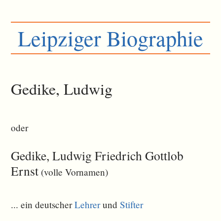
Leipziger Biographie
Gedike, Ludwig
oder
Gedike, Ludwig Friedrich Gottlob
Ernst
(volle Vornamen)
... ein deutscher
Lehrer
und
Stifter