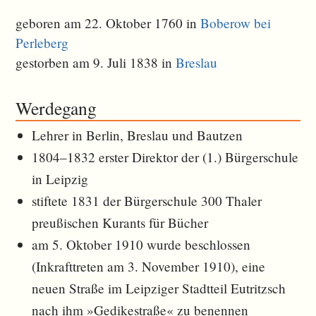
geboren am 22. Oktober 1760 in
Boberow bei
Perleberg
gestorben am 9. Juli 1838 in
Breslau
Werdegang
Lehrer in Berlin, Breslau und Bautzen
1804–1832 erster Direktor der (1.) Bürgerschule
in Leipzig
stiftete 1831 der Bürgerschule 300 Thaler
preußischen Kurants für Bücher
am 5. Oktober 1910 wurde beschlossen
(Inkrafttreten am 3. November 1910), eine
neuen Straße im Leipziger Stadtteil Eutritzsch
nach ihm »Gedikestraße« zu benennen