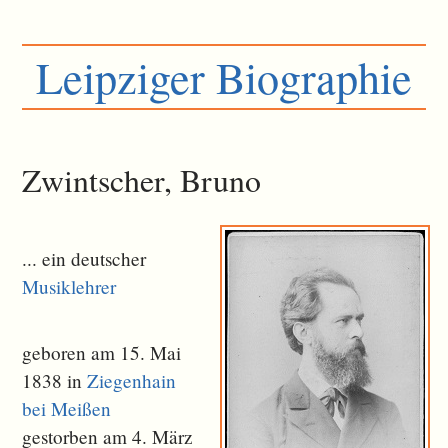
Leipziger Biographie
Zwintscher, Bruno
... ein deutscher
Musiklehrer
geboren am 15. Mai
1838 in
Ziegenhain
bei Meißen
gestorben am 4. März