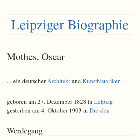
Leipziger Biographie
Mothes, Oscar
... ein deutscher
Architekt
und
Kunsthistoriker
geboren am 27. Dezember 1828 in
Leipzig
gestorben am 4. Oktober 1903 in
Dresden
Werdegang