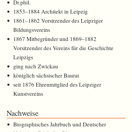
Dr.phil.
1853–1884 Architekt in Leipzig
1861–1862 Vorsitzender des Leipziger
Bildungsvereins
1867 Mitbegründer und 1869–1882
Vorsitzender des Vereins für die Geschichte
Leipzigs
ging nach Zwickau
königlich sächsischer Baurat
seit 1876 Ehrenmitglied des Leipziger
Kunstvereins
Nachweise
Biographisches Jahrbuch und Deutscher