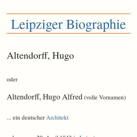
Leipziger Biographie
Altendorff, Hugo
oder
Altendorff, Hugo Alfred
(volle Vornamen)
... ein deutscher
Architekt