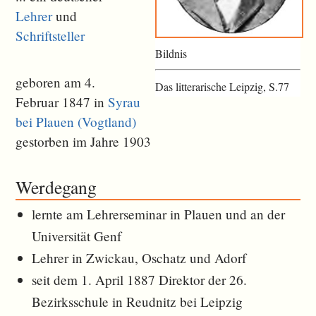
Lehrer
und
Schriftsteller
Bildnis
geboren am 4.
Das litterarische Leipzig, S.77
Februar 1847 in
Syrau
bei Plauen (Vogtland)
gestorben im Jahre 1903
Werdegang
lernte am Lehrerseminar in Plauen und an der
Universität Genf
Lehrer in Zwickau, Oschatz und Adorf
seit dem 1. April 1887 Direktor der 26.
Bezirksschule in Reudnitz bei Leipzig