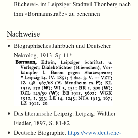
Bücherei« im Leipziger Stadtteil Thonberg nach
ihm »Bormannstraße« zu benennen
Nachweise
Biographisches Jahrbuch und Deutscher
Nekrolog, 1913, Sp.11*
Das litterarische Leipzig. Leipzig: Walther
Fiedler, 1897, S. 81-82
Deutsche Biographie.
https://www.deutsche-