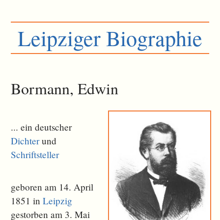
Leipziger Biographie
Bormann, Edwin
... ein deutscher
Dichter
und
Schriftsteller
geboren am 14. April
1851 in
Leipzig
gestorben am 3. Mai