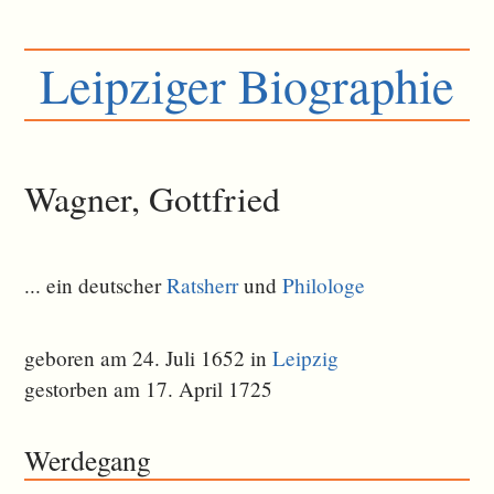
Leipziger Biographie
Wagner, Gottfried
... ein deutscher
Ratsherr
und
Philologe
geboren am 24. Juli 1652 in
Leipzig
gestorben am 17. April 1725
Werdegang