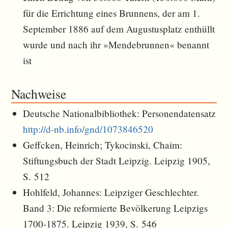
für die Errichtung eines Brunnens, der am 1.
September 1886 auf dem Augustusplatz enthüllt
wurde und nach ihr »Mendebrunnen« benannt
ist
Nachweise
Deutsche Nationalbibliothek: Personendatensatz
http://d-nb.info/gnd/1073846520
Geffcken, Heinrich; Tykocinski, Chaim:
Stiftungsbuch der Stadt Leipzig. Leipzig 1905,
S. 512
Hohlfeld, Johannes: Leipziger Geschlechter.
Band 3: Die reformierte Bevölkerung Leipzigs
1700-1875. Leipzig 1939, S. 546