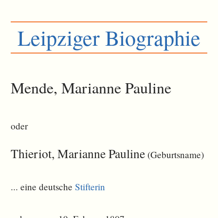
Leipziger Biographie
Mende, Marianne Pauline
oder
Thieriot, Marianne Pauline
(Geburtsname)
... eine deutsche
Stifterin