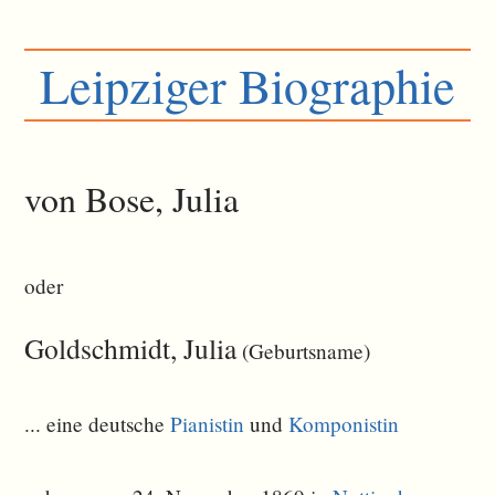
Leipziger Biographie
von Bose, Julia
oder
Goldschmidt, Julia
(Geburtsname)
... eine deutsche
Pianistin
und
Komponistin