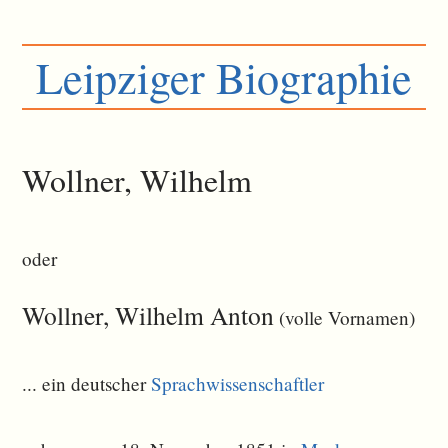
Leipziger Biographie
Wollner, Wilhelm
oder
Wollner, Wilhelm Anton
(volle Vornamen)
... ein deutscher
Sprachwissenschaftler