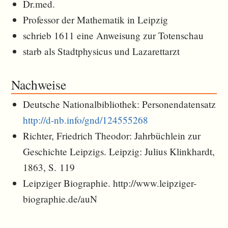
Dr.med.
Professor der Mathematik in Leipzig
schrieb 1611 eine Anweisung zur Totenschau
starb als Stadtphysicus und Lazarettarzt
Nachweise
Deutsche Nationalbibliothek: Personendatensatz
http://d-nb.info/gnd/124555268
Richter, Friedrich Theodor: Jahrbüchlein zur
Geschichte Leipzigs. Leipzig: Julius Klinkhardt,
1863, S. 119
Leipziger Biographie. http://www.leipziger-
biographie.de/auN