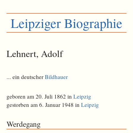
Leipziger Biographie
Lehnert, Adolf
... ein deutscher
Bildhauer
geboren am 20. Juli 1862 in
Leipzig
gestorben am 6. Januar 1948 in
Leipzig
Werdegang