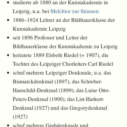
studierte ab 1880 an der Kunstakademie in
Leipzig, u.a. bei
Melchior zur Strassen
1886–1924 Lehrer an der Bildhauerklasse der
Kunstakademie Leipzig
seit 1896 Professor und Leiter der
Bildhauerklasse der Kunstakademie zu Leipzig
heiratete 1889 Elsbeth Riedel (+ 1907), die
Tochter des Leipziger Chorleiters Carl Riedel
schuf mehrere Leipziger Denkmale, u.a. das
Bismarckdenkmal (1897), das Schreber-
Hauschild-Denkmal (1899), das Luise Otto-
Peters-Denkmal (1900), das List-Harkort-
Denkmal (1927) und das Gregorydenkmal
(1927)
schuf mehrere Grabdenkmale und