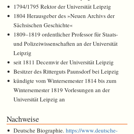
1794/1795 Rektor der Universität Leipzig
1804 Herausgeber des »Neuen Archivs der
Sächsischen Geschichte«
1809–1819 ordentlicher Professor für Staats-
und Polizeiwissenschaften an der Universität
Leipzig
seit 1811 Decemvir der Universität Leipzig
Besitzer des Ritterguts Paunsdorf bei Leipzig
kündigte vom Wintersemester 1814 bis zum
Wintersemester 1819 Vorlesungen an der
Universität Leipzig an
Nachweise
Deutsche Biographie.
https://www.deutsche-