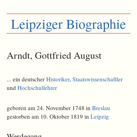
Leipziger Biographie
Arndt, Gottfried August
... ein deutscher
Historiker
,
Staatswissenschaftler
und
Hochschullehrer
geboren am 24. November 1748 in
Breslau
gestorben am 10. Oktober 1819 in
Leipzig
Werdegang