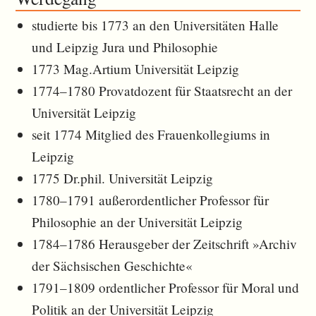
studierte bis 1773 an den Universitäten Halle
und Leipzig Jura und Philosophie
1773 Mag.Artium Universität Leipzig
1774–1780 Provatdozent für Staatsrecht an der
Universität Leipzig
seit 1774 Mitglied des Frauenkollegiums in
Leipzig
1775 Dr.phil. Universität Leipzig
1780–1791 außerordentlicher Professor für
Philosophie an der Universität Leipzig
1784–1786 Herausgeber der Zeitschrift »Archiv
der Sächsischen Geschichte«
1791–1809 ordentlicher Professor für Moral und
Politik an der Universität Leipzig