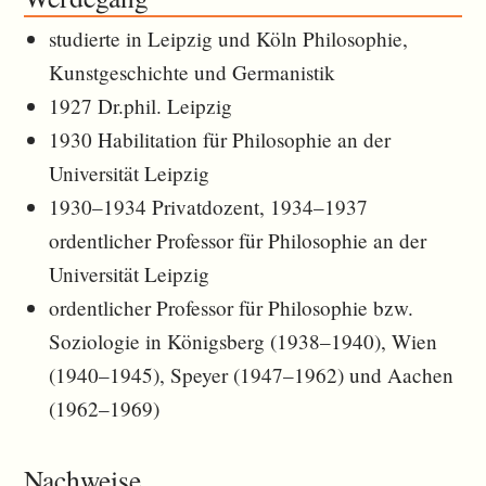
studierte in Leipzig und Köln Philosophie,
Kunstgeschichte und Germanistik
1927 Dr.phil. Leipzig
1930 Habilitation für Philosophie an der
Universität Leipzig
1930–1934 Privatdozent, 1934–1937
ordentlicher Professor für Philosophie an der
Universität Leipzig
ordentlicher Professor für Philosophie bzw.
Soziologie in Königsberg (1938–1940), Wien
(1940–1945), Speyer (1947–1962) und Aachen
(1962–1969)
Nachweise