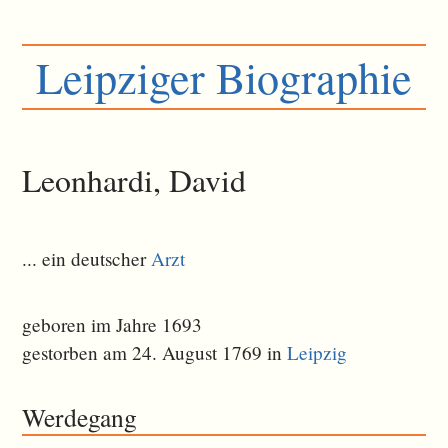
Leipziger Biographie
Leonhardi, David
... ein deutscher
Arzt
geboren im Jahre 1693
gestorben am 24. August 1769 in
Leipzig
Werdegang