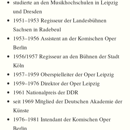
studierte an den Musikhochschulen in Leipzig
und Dresden
1951–1953 Regisseur der Landesbühnen
Sachsen in Radebeul
1953–1956 Assistent an der Komischen Oper
Berlin
1956/1957 Regisseur an den Bühnen der Stadt
Köln
1957–1959 Oberspielleiter der Oper Leipzig
1959–1976 Direktor der Oper Leipzig
1961 Nationalpreis der DDR
seit 1969 Mitglied der Deutschen Akademie der
Künste
1976–1981 Intendant der Komischen Oper
Berlin