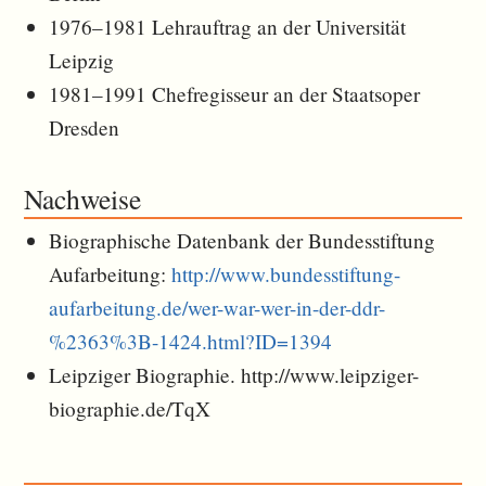
1976–1981 Lehrauftrag an der Universität
Leipzig
1981–1991 Chefregisseur an der Staatsoper
Dresden
Nachweise
Biographische Datenbank der Bundesstiftung
Aufarbeitung:
http://www.bundesstiftung-
aufarbeitung.de/wer-war-wer-in-der-ddr-
%2363%3B-1424.html?ID=1394
Leipziger Biographie. http://www.leipziger-
biographie.de/TqX