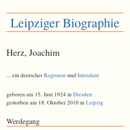
Leipziger Biographie
Herz, Joachim
... ein deutscher
Regisseur
und
Intendant
geboren am 15. Juni 1924 in
Dresden
gestorben am 18. Oktober 2010 in
Leipzig
Werdegang