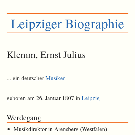
Leipziger Biographie
Klemm, Ernst Julius
... ein deutscher
Musiker
geboren am 26. Januar 1807 in
Leipzig
Werdegang
Musikdirektor in Arensberg (Westfalen)