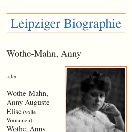
Leipziger Biographie
Wothe-Mahn, Anny
oder
Wothe-Mahn,
Anny Auguste
Elise
(volle
Vornamen)
Wothe, Anny