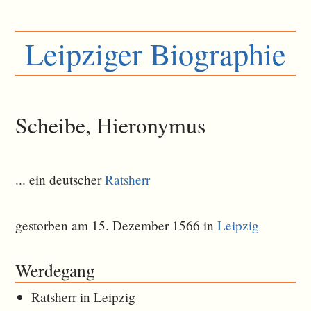
Leipziger Biographie
Scheibe, Hieronymus
... ein deutscher
Ratsherr
gestorben am 15. Dezember 1566 in
Leipzig
Werdegang
Ratsherr in Leipzig