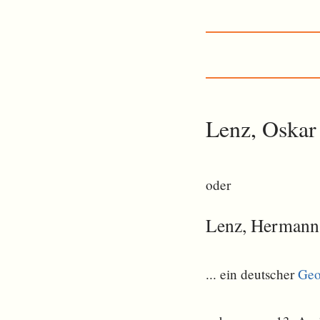
Lenz, Oskar
oder
Lenz, Hermann
... ein deutscher
Geo